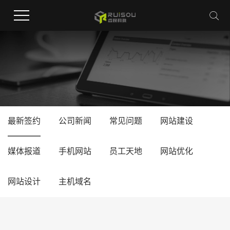
最新签约
公司新闻
常见问题
网站建设
媒体报道
手机网站
员工天地
网站优化
网站设计
主机域名