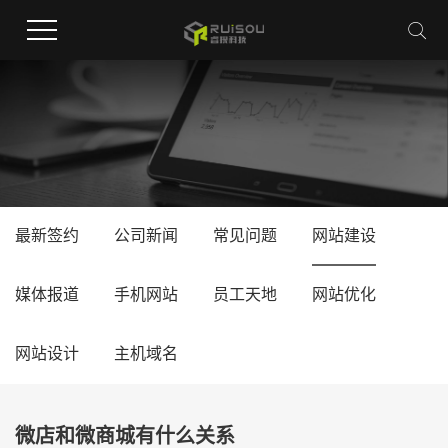
最新签约
公司新闻
常见问题
网站建设
媒体报道
手机网站
员工天地
网站优化
网站设计
主机域名
微店和微商城有什么关系