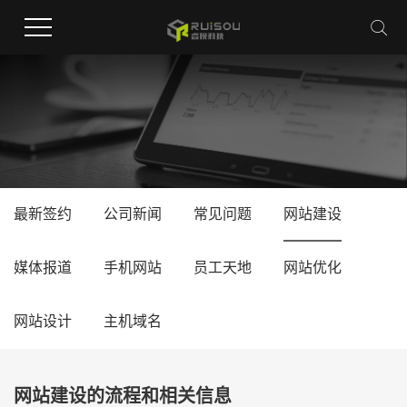
最新签约
公司新闻
常见问题
网站建设
媒体报道
手机网站
员工天地
网站优化
网站设计
主机域名
网站建设的流程和相关信息